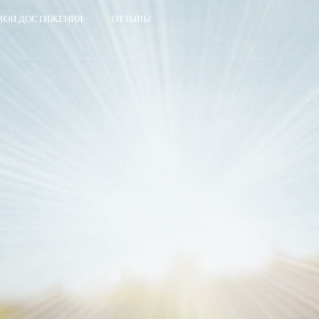
МОИ ДОСТИЖЕНИЯ
ОТЗЫВЫ